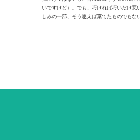
いですけど）。でも、巧ければ巧いだけ悪
しみの一部、そう思えば棄てたものでもな