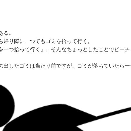
ある。
ら帰り際に一つでもゴミを拾って行く。
を一つ拾って行く」、そんなちょっとしたことでビーチ
の出したゴミは当たり前ですが、ゴミが落ちていたら一