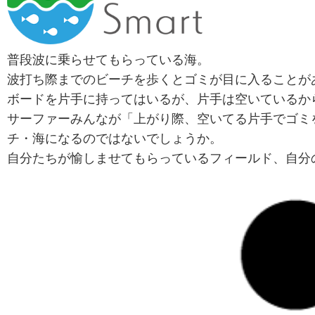
普段波に乗らせてもらっている海。
波打ち際までのビーチを歩くとゴミが目に入ることが
ボードを片手に持ってはいるが、片手は空いているか
サーファーみんなが「上がり際、空いてる片手でゴミ
チ・海になるのではないでしょうか。
自分たちが愉しませてもらっているフィールド、自分