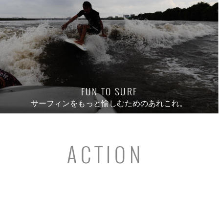
FUN TO SURF
サーフィンをもっと愉しむためのあれこれ。
ACTION