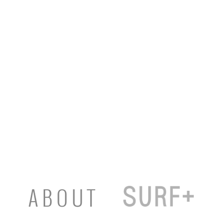
ABOUT