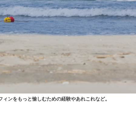
s・サーフィンをもっと愉しむための経験やあれこれなど。