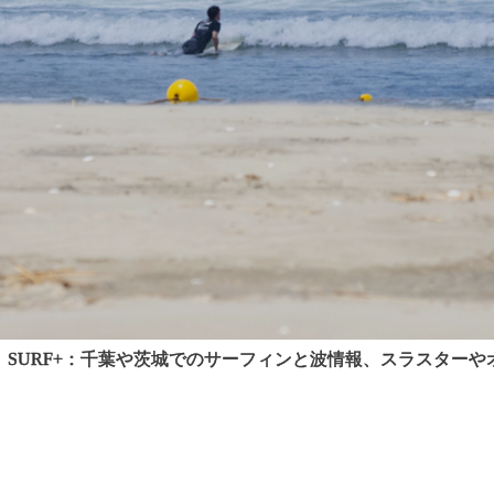
SURF+：千葉や茨城でのサーフィンと波情報、スラスターやオル