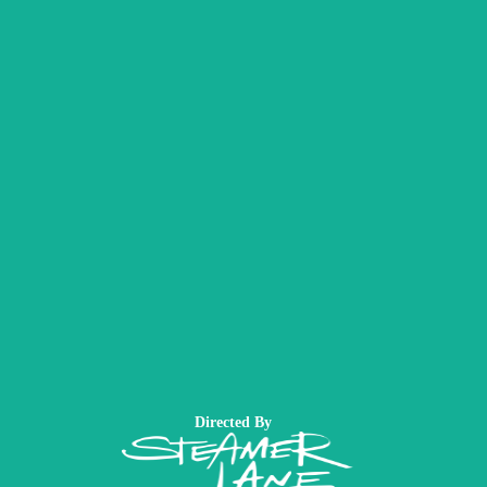
Directed By