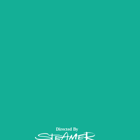
Directed By