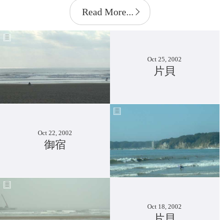
Read More...
Oct 25, 2002
片貝
Oct 22, 2002
御宿
Oct 18, 2002
片貝