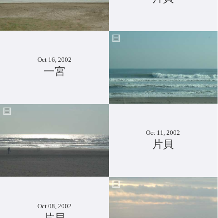
Oct 16, 2002
一宮
Oct 11, 2002
片貝
Oct 08, 2002
片貝