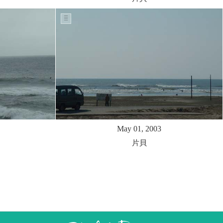
May 01, 2003
片貝