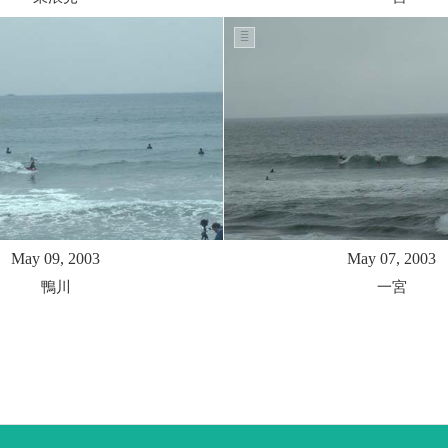
May 09, 2003
May 07, 2003
鴨川
一宮