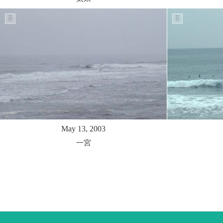
May 13, 2003
一宮