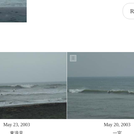
R
May 23, 2003
May 20, 2003
東浪見
一宮