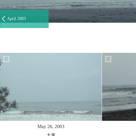
April 2003
May 26, 2003
太東