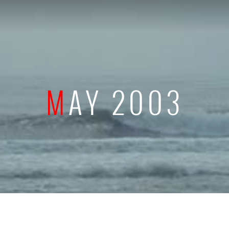
MAY 2003