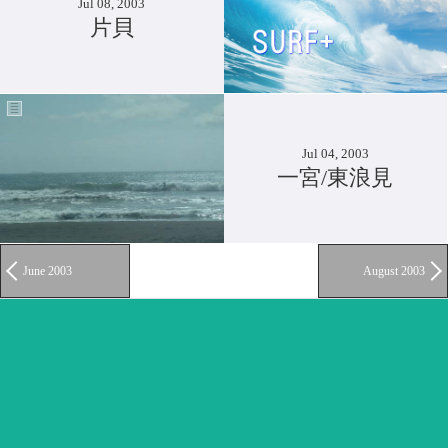
Jul 08, 2003
片貝
Jul 04, 2003
一宮/東浪見
June 2003
August 2003