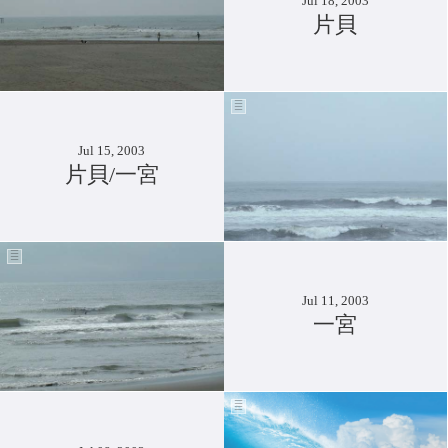
Jul 18, 2003
片貝
Jul 15, 2003
片貝/一宮
Jul 11, 2003
一宮