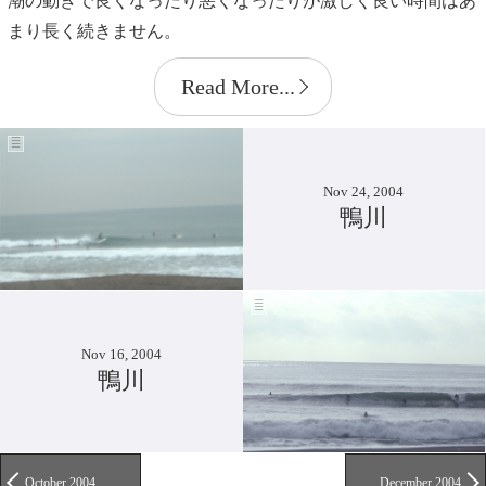
潮の動きで良くなったり悪くなったりが激しく良い時間はあ
まり長く続きません。
Read More...
Nov 24, 2004
鴨川
Nov 16, 2004
鴨川
October 2004
December 2004