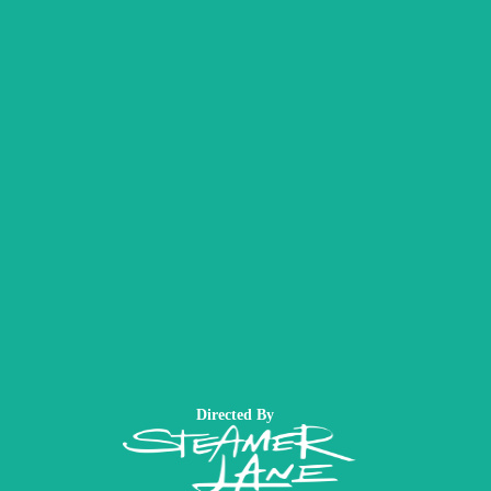
Directed By