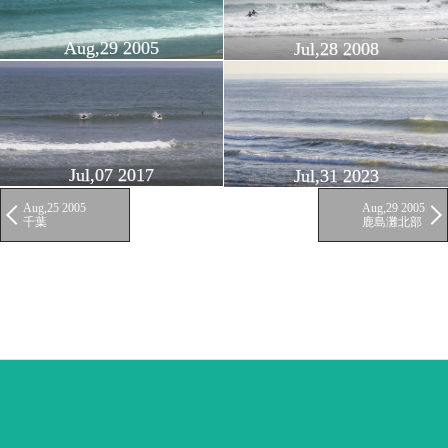
Aug,29 2005
Jul,28 2008
Jul,07 2017
Jul,31 2023
Aug,25 2005
Aug,29 2005
千葉
鹿島灘北部