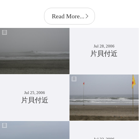
Read More...
Jul 28, 2006
片貝付近
Jul 25, 2006
片貝付近