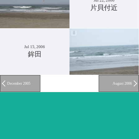
Jul 22, 2006
片貝付近
Jul 15, 2006
鉾田
December 2005
August 2006