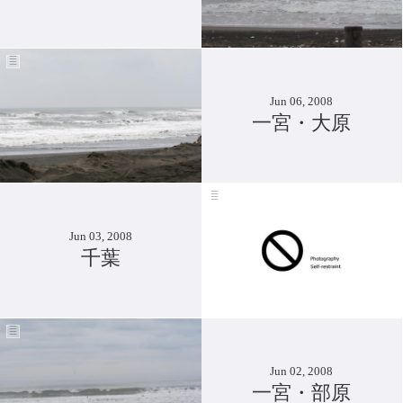
Jun 06, 2008
一宮・大原
Jun 03, 2008
千葉
Jun 02, 2008
一宮・部原