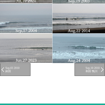
Jul,10 2020
Sep,19 2003
Sep,17 2004
Aug,22 2014
Jun,27 2023
Aug,24 2004
Sep,03 2010
Sep,10 2010
鉾田
和田 鴨川