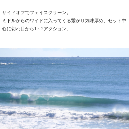
サイドオフでフェイスクリーン。
ミドルからのワイドに入ってくる繋がり気味厚め、セット中
心に切れ目から1～2アクション。