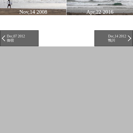
Nov,14 2008
Apr,22 2016
Dec,07 2012
Dec,14 2012
御宿
鴨川