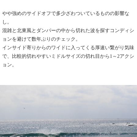
やや強めのサイドオフで多少ざわついているものの影響な
し。
混雑と北東風とダンパーの中から切れた波を探すコンディシ
ョンを避けて数年ぶりのチェック。
インサイド寄りからのワイドに入ってくる厚速い繋がり気味
で、比較的切れやすいミドルサイズの切れ目から1～2アクシ
ョン。