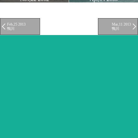
Feb,25 2013
Mar,11 2013
鴨川
鴨川