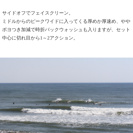
サイドオフでフェイスクリーン。
ミドルからのピークワイドに入ってくる厚めか厚速め、やや
ボヨつき加減で時折バックウォッシュも入りますが、セット
中心に切れ目から1～2アクション。