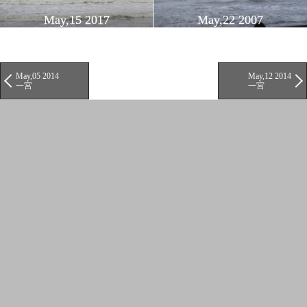
May,15 2017
May,22 2007
May,05 2014
May,12 2014
一宮
一宮