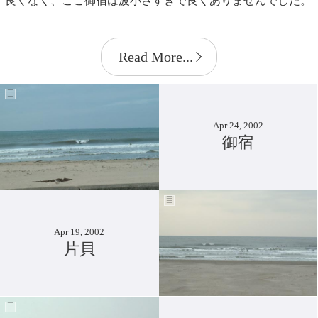
良くなく、ここ御宿は波小さすぎで良くありませんでした。
Read More...
Apr 24, 2002
御宿
Apr 19, 2002
片貝