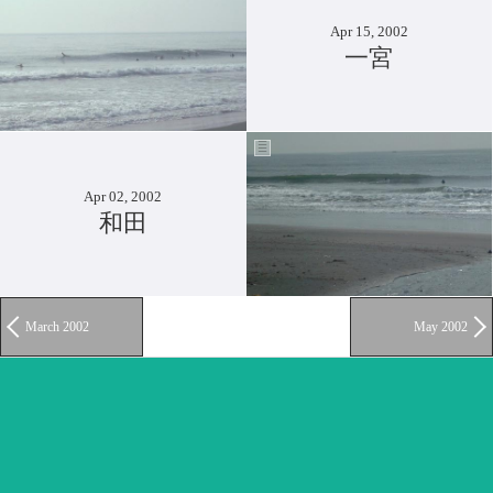
Apr 15, 2002
一宮
Apr 02, 2002
和田
March 2002
May 2002