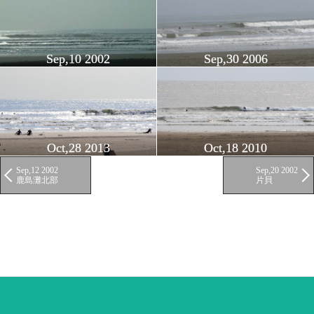
Sep,10 2002
Sep,30 2006
Oct,28 2013
Oct,18 2010
Sep,12 2002
Sep,20 2002
鹿島灘北部
片貝