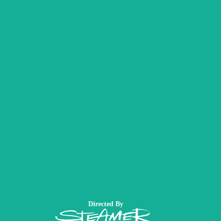
Directed By