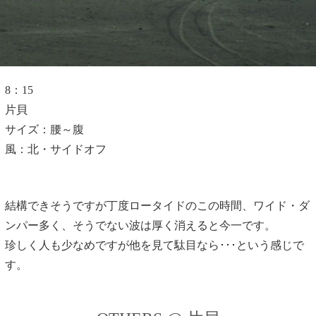
8：15
片貝
サイズ：腰～腹
風：北・サイドオフ
結構できそうですが丁度ロータイドのこの時間、ワイド・ダ
ンパー多く、そうでない波は厚く消えると今一です。
珍しく人も少なめですが他を見て駄目なら･･･という感じで
す。