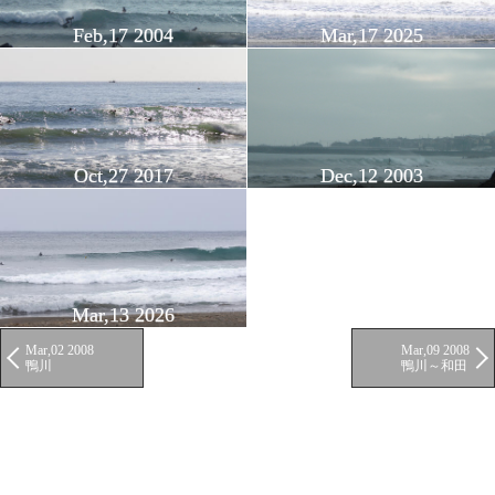
Feb,17 2004
Mar,17 2025
Oct,27 2017
Dec,12 2003
Mar,13 2026
Mar,02 2008
Mar,09 2008
鴨川
鴨川～和田