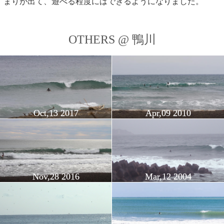
まりが出て、遊べる程度にはできるようになりました。
OTHERS @ 鴨川
Oct,13 2017
Apr,09 2010
Nov,28 2016
Mar,12 2004