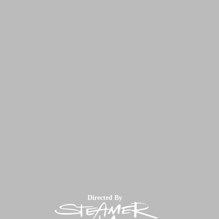
Directed By