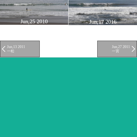
Jun,25 2010
Jun,17 2016
Jun,13 2011
Jun,27 2011
一松
一宮