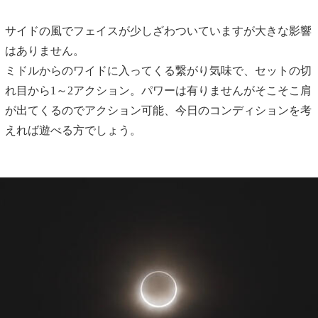
サイドの風でフェイスが少しざわついていますが大きな影響
はありません。
ミドルからのワイドに入ってくる繋がり気味で、セットの切
れ目から1～2アクション。パワーは有りませんがそこそこ肩
が出てくるのでアクション可能、今日のコンディションを考
えれば遊べる方でしょう。