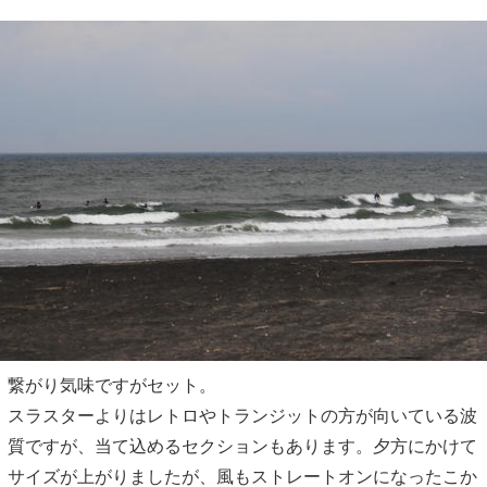
繋がり気味ですがセット。
スラスターよりはレトロやトランジットの方が向いている波
質ですが、当て込めるセクションもあります。夕方にかけて
サイズが上がりましたが、風もストレートオンになったこか