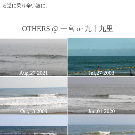
ら逆に乗り辛い波に。
OTHERS @ 一宮 or 九十九里
Aug,27 2021
Jul,27 2003
Oct,13 2009
Jun,01 2020