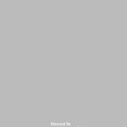
Directed By