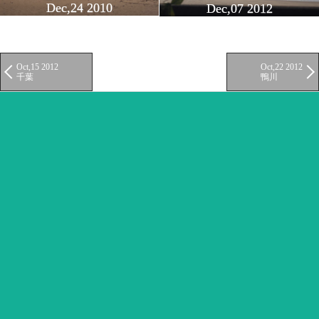
Dec,24 2010
Dec,07 2012
Oct,15 2012
Oct,22 2012
千葉
鴨川