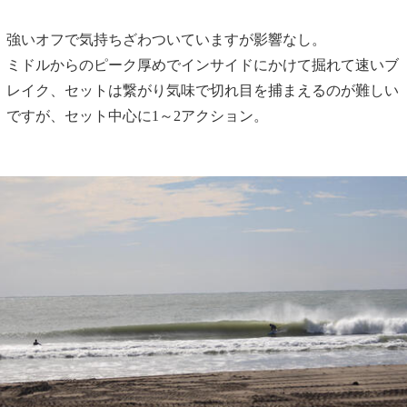
強いオフで気持ちざわついていますが影響なし。
ミドルからのピーク厚めでインサイドにかけて掘れて速いブ
レイク、セットは繋がり気味で切れ目を捕まえるのが難しい
ですが、セット中心に1～2アクション。