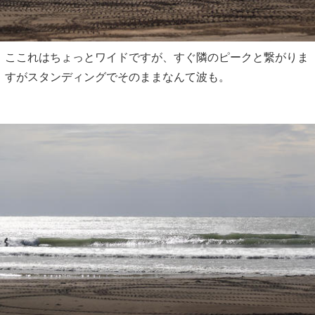
ここれはちょっとワイドですが、すぐ隣のピークと繋がりま
すがスタンディングでそのままなんて波も。