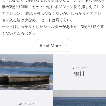
ミドルあたりで割れるよれてボヨつくピークワイドな厚めか
厚め繋がり気味、セット中心にポジション良く捕まえて1～2
アクション。 乗れる波は少なくないが、しっかりとアクシ
ョン入る波は少なめ。 セットは肩くらい。
セットはしっかりとしたショルダーがあるが、繋がり易く速
くないところはダラ
Read More...
Jan 16, 2015
鴨川
Jan 14, 2015