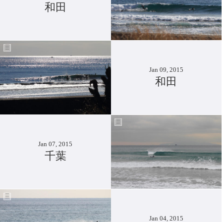
和田
Jan 09, 2015
和田
Jan 07, 2015
千葉
Jan 04, 2015