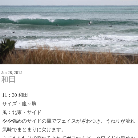
Jan 28, 2015
和田
11：30
和田
サイズ：腹～胸
風：北東・サイド
やや強めのサイドの風でフェイスがざわつき、うねりが流れ
気味でまとまりに欠けます。