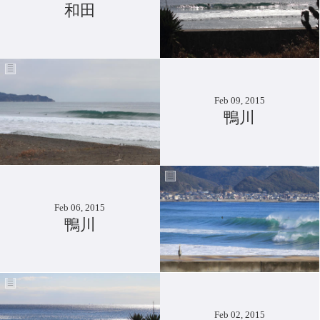
和田
Feb 09, 2015
鴨川
Feb 06, 2015
鴨川
Feb 02, 2015