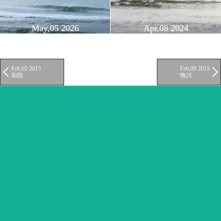
May,05 2026
Apr,08 2024
Feb,02 2015
Feb,09 2015
和田
鴨川