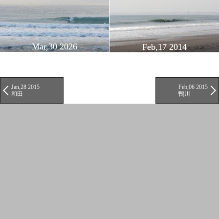
Mar,30 2026
Feb,17 2014
Jan,28 2015
Feb,06 2015
和田
鴨川