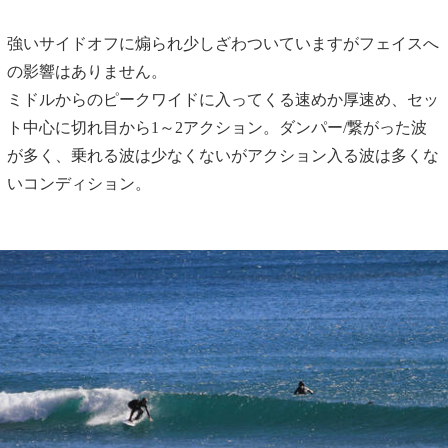
強いサイドオフに煽られ少しざわついていますがフェイスへ
の影響はありません。
ミドルからのピークワイドに入ってくる速めか厚速め、セッ
ト中心に切れ目から1～2アクション。ダンパー/繋がった波
が多く、乗れる波は少なくないがアクション入る波は多くな
いコンディション。