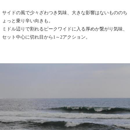
サイドの風で少々ざわつき気味、大きな影響はないもののち
ょっと乗り辛い向きも。
ミドル辺りで割れるピークワイドに入る厚めか繋がり気味、
セット中心に切れ目から1～2アクション。