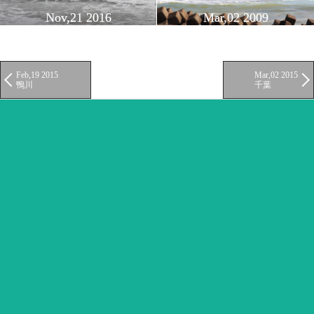
Nov,21 2016
Mar,02 2009
Feb,19 2015
Mar,02 2015
鴨川
千葉