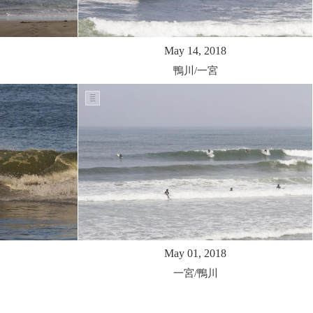
May 14, 2018
鴨川/一宮
May 01, 2018
一宮/鴨川