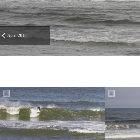
April 2018