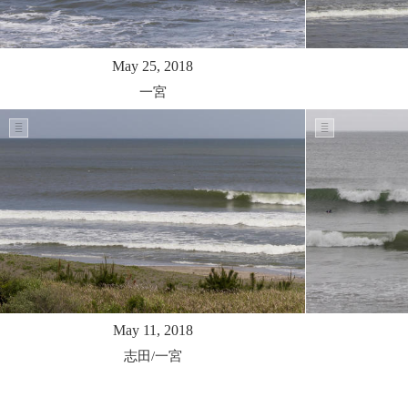
May 25, 2018
一宮
May 11, 2018
志田/一宮