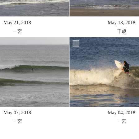
May 21, 2018
May 18, 2018
一宮
千歳
May 07, 2018
May 04, 2018
一宮
一宮