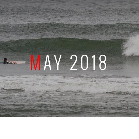
MAY 2018