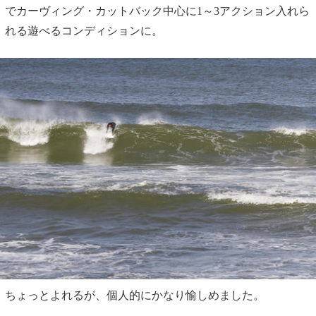
でカーヴィング・カットバック中心に1～3アクション入れら
れる遊べるコンディションに。
ちょっとよれるが、個人的にかなり愉しめました。