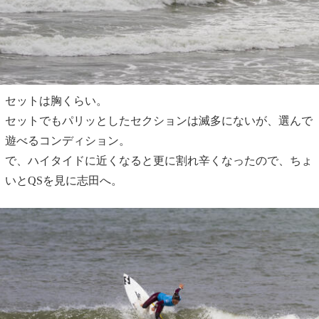
セットは胸くらい。
セットでもパリッとしたセクションは滅多にないが、選んで
遊べるコンディション。
で、ハイタイドに近くなると更に割れ辛くなったので、ちょ
いとQSを見に志田へ。