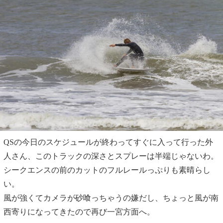
QSの今日のスケジュールが終わってすぐに入って行った外
人さん、このトラックの深さとスプレーは半端じゃないわ。
シークエンスの前のカットのフルレールっぷりも素晴らし
い。
風が強くてカメラが砂喰っちゃうの嫌だし、ちょっと風が南
西寄りになってきたので再び一宮方面へ。