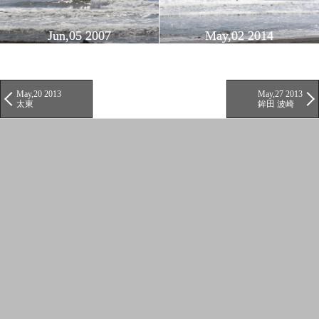
Jun,05 2007
May,02 2014
May,20 2013
May,27 2013
太東
鉾田 波崎