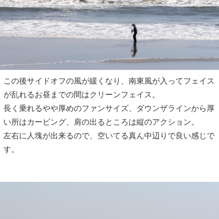
この後サイドオフの風が緩くなり、南東風が入ってフェイス
が乱れるお昼までの間はクリーンフェイス。
長く乗れるやや厚めのファンサイズ、ダウンザラインから厚
い所はカービング、肩の出るところは縦のアクション。
左右に人塊が出来るので、空いてる真ん中辺りで良い感じで
す。