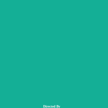
Directed By