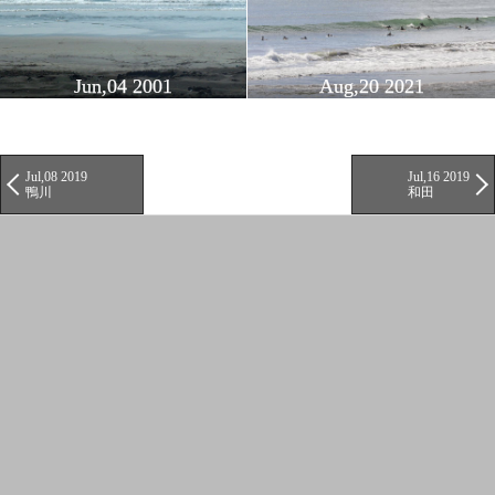
Jun,04 2001
Aug,20 2021
Jul,08 2019
Jul,16 2019
鴨川
和田