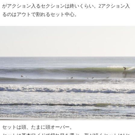
がアクション入るセクションは終いくらい。2アクション入
るのはアウトで割れるセット中心。
セットは頭、たまに頭オーバー。