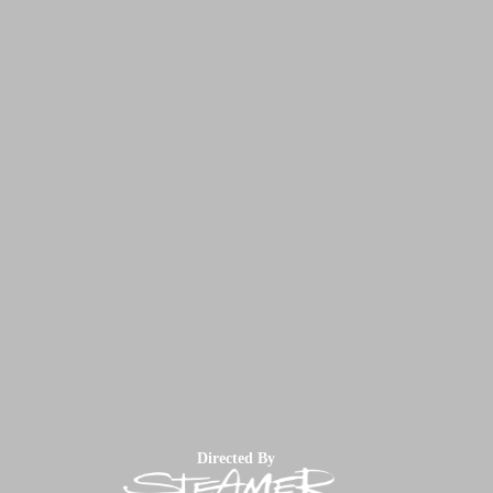
Directed By