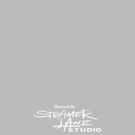
Directed By