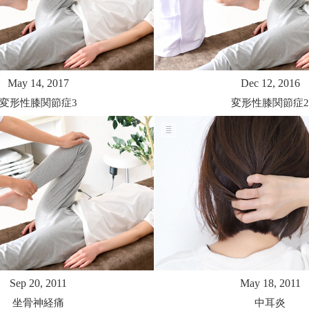
May 14, 2017
Dec 12, 2016
変形性膝関節症3
変形性膝関節症2
Sep 20, 2011
May 18, 2011
坐骨神経痛
中耳炎