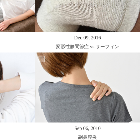
Dec 09, 2016
変形性膝関節症 vs サーフィン
Sep 06, 2010
副鼻腔炎