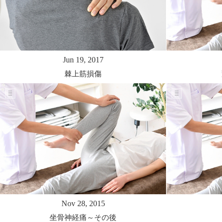
Jun 19, 2017
棘上筋損傷
Nov 28, 2015
坐骨神経痛～その後