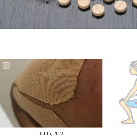
Jul 15, 2022