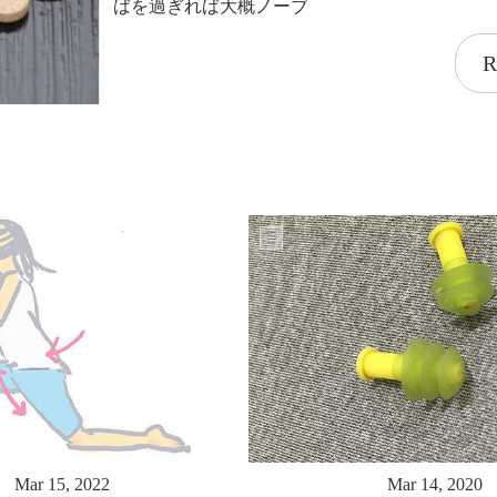
ばを過ぎれば大概ノーブ
R
Mar 15, 2022
Mar 14, 2020