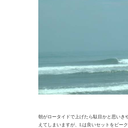
朝がロータイドで上げたら駄目かと思いき
えてしまいますが、Lは良いセットをピー