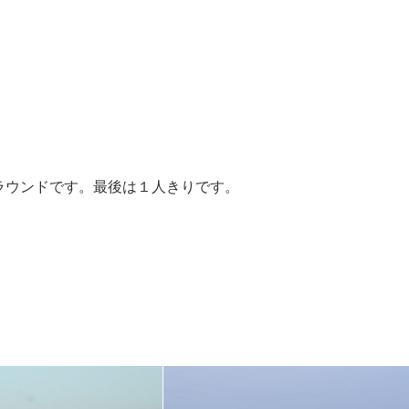
ラウンドです。最後は１人きりです。