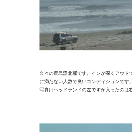
久々の鹿島灘北部です。インが深くアウト
に満たない人数で良いコンディションです
写真はヘッドランドの左ですが入ったのは