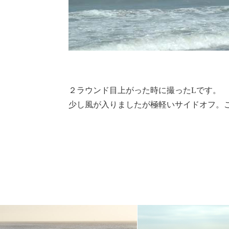
２ラウンド目上がった時に撮ったLです。
少し風が入りましたが極軽いサイドオフ。