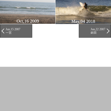
Oct,16 2009
May,04 2018
Jun,15 2007
Jun,22 2007
一宮
鉾田