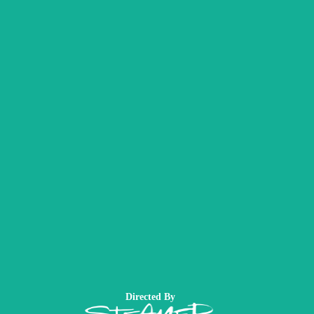
Directed By