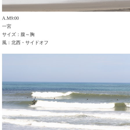
A.M9:00
一宮
サイズ：腹～胸
風：北西・サイドオフ