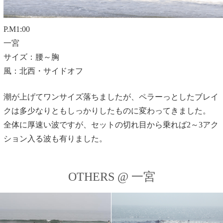
P.M1:00
一宮
サイズ：腰～胸
風：北西・サイドオフ
潮が上げてワンサイズ落ちましたが、ペラーっとしたブレイ
クは多少なりともしっかりしたものに変わってきました。
全体に厚速い波ですが、セットの切れ目から乗れば2～3アク
ション入る波も有りました。
OTHERS @ 一宮