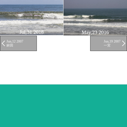
Jul,31 2018
May,23 2016
Jun,12 2007
Jun,19 2007
鉾田
一宮