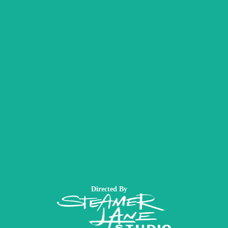
Directed By