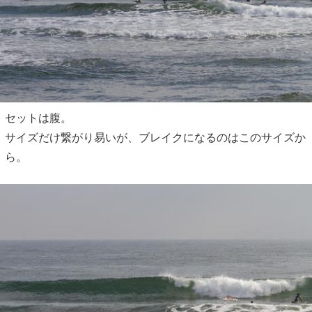
セットは腹。
サイズだけ繋がり易いが、ブレイクになるのはこのサイズか
ら。