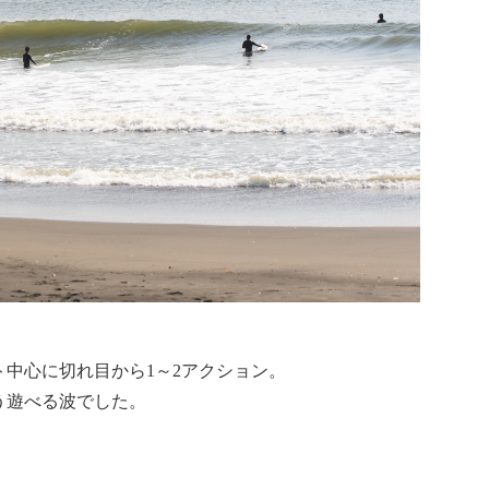
中心に切れ目から1～2アクション。
う遊べる波でした。