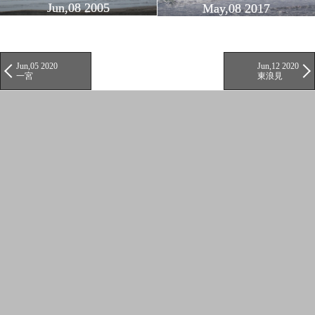
Jun,08 2005
May,08 2017
Jun,05 2020
Jun,12 2020
一宮
東浪見