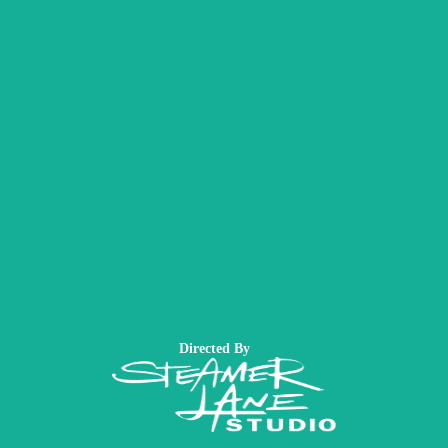
Directed By