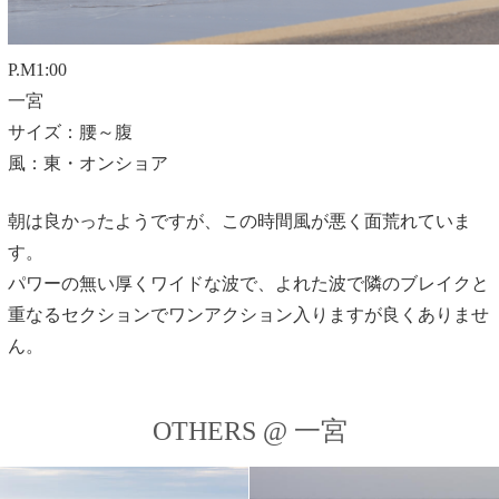
P.M1:00
一宮
サイズ：腰～腹
風：東・オンショア
朝は良かったようですが、この時間風が悪く面荒れていま
す。
パワーの無い厚くワイドな波で、よれた波で隣のブレイクと
重なるセクションでワンアクション入りますが良くありませ
ん。
OTHERS @ 一宮