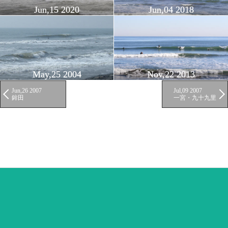
Jun,15 2020
Jun,04 2018
May,25 2004
Nov,22 2013
Jun,26 2007
Jul,09 2007
鉾田
一宮・九十九里