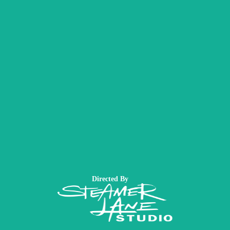
Directed By