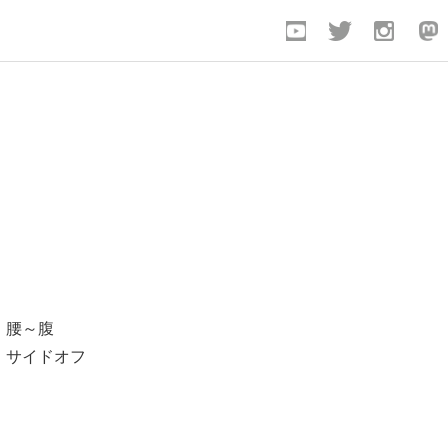
：腰～腹
・サイドオフ