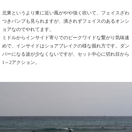
北東というより東に近い風がやや強く吹いて、フェイスざわ
つきバンプも見られますが、潰されずフェイスのあるオンシ
ョアなのでやれてます。
ミドルからインサイド寄りでのピークワイドな繋がり気味速
めで、インサイドはショアブレイクの様な掘れ方です。ダン
パーになる波が少なくないですが、セット中心に切れ目から
1～2アクション。