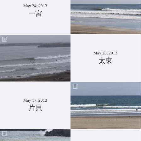
May 24, 2013
一宮
May 20, 2013
太東
May 17, 2013
片貝