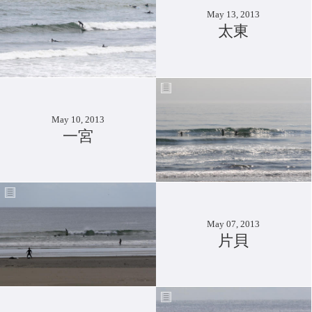
May 13, 2013
太東
May 10, 2013
一宮
May 07, 2013
片貝