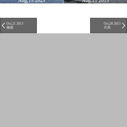
Aug,15 2023
Aug,21 2015
Oct,21 2013
Oct,28 2013
御宿
片貝