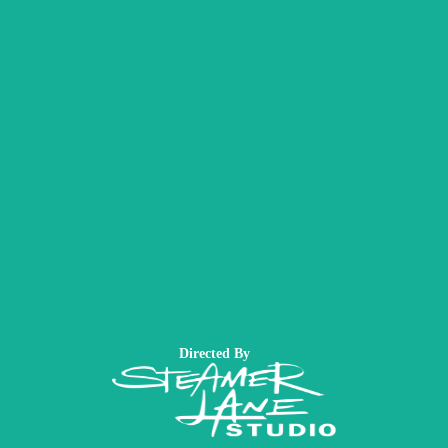
Directed By